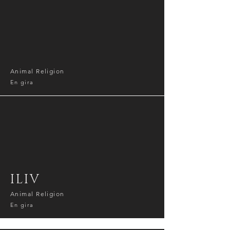
Animal Religion
En gira
ILIV
Animal Religion
En gira